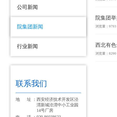
公司新闻
院集团举
院集团新闻
浏览量：9793 
西北有色
行业新闻
浏览量：8290 
联系我们
地 址：
西安经济技术开发区泾
渭新城泾渭中小工业园
14号厂房
029-86038623