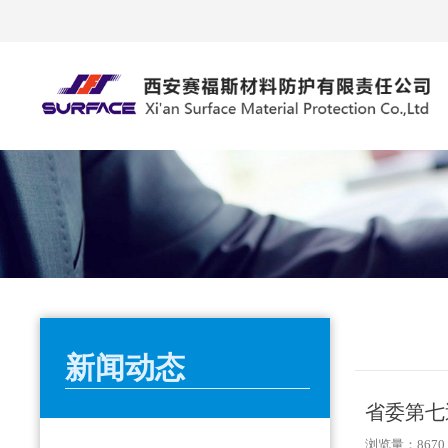
新闻动态
省委第七
浏览量：8670 