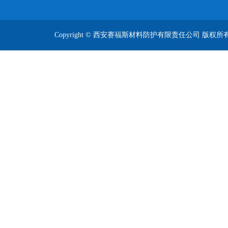
Copyright © 西安赛福斯材料防护有限责任公司 版权所