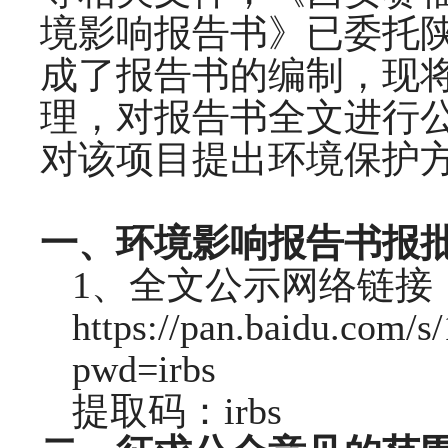
境影响报告书》已委托
成了报告书的编制，现
理，对报告书全文进行
对该项目提出环境保护
一、环境影响报告书报
1
、全文公示网络链接
https://pan.baidu.com
pwd=irbs
提取码：
irbs