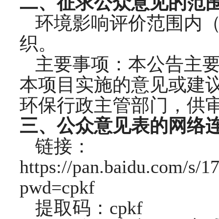
二、
征求公众意见的范
环境影响评价范围内
织。
主要事项：本公告主
本项目实施的意见或建
环保行政主管部门，供
三、
公众意见表的网络
链接：
https://pan.baidu.com/
pwd=cpkf
提取码：
cpkf