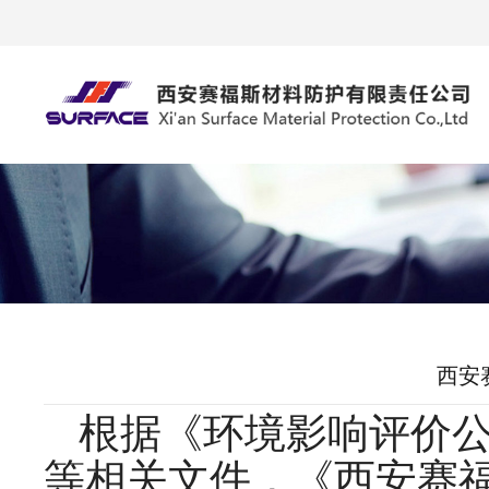
西安
根据《环境影响评价
等相关文件，《
西安赛