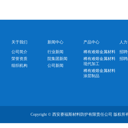
关于我们
新闻中心
产品中心
人力
公司简介
行业新闻
稀有难熔金属材料
招聘
荣誉资质
院集团新闻
稀有难熔金属材料
招聘
现代加工
组织机构
公司新闻
稀有难熔金属材料
涂层制品
Copyright © 西安赛福斯材料防护有限责任公司 版权所